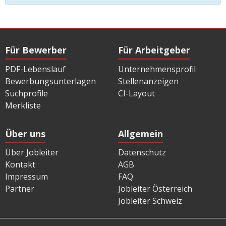
Für Bewerber
Für Arbeitgeber
PDF-Lebenslauf
Unternehmensprofil
Bewerbungsunterlagen
Stellenanzeigen
Suchprofile
CI-Layout
Merkliste
Über uns
Allgemein
Über Jobleiter
Datenschutz
Kontakt
AGB
Impressum
FAQ
Partner
Jobleiter Österreich
Jobleiter Schweiz