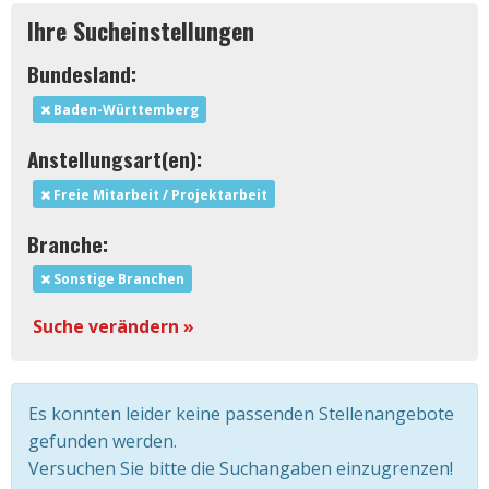
Ihre Sucheinstellungen
Bundesland:
Baden-Württemberg
Anstellungsart(en):
Freie Mitarbeit / Projektarbeit
Branche:
Sonstige Branchen
Suche verändern »
Es konnten leider keine passenden Stellenangebote
gefunden werden.
Versuchen Sie bitte die Suchangaben einzugrenzen!