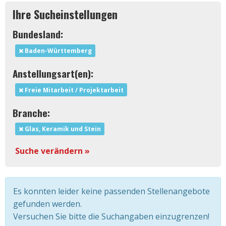
Ihre Sucheinstellungen
Bundesland:
Baden-Württemberg
Anstellungsart(en):
Freie Mitarbeit / Projektarbeit
Branche:
Glas, Keramik und Stein
Suche verändern »
Es konnten leider keine passenden Stellenangebote
gefunden werden.
Versuchen Sie bitte die Suchangaben einzugrenzen!