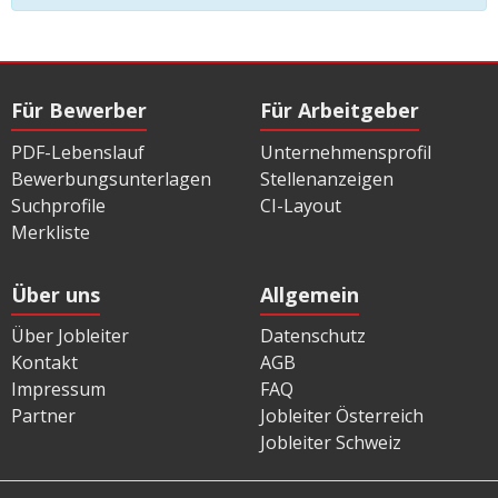
Für Bewerber
Für Arbeitgeber
PDF-Lebenslauf
Unternehmensprofil
Bewerbungsunterlagen
Stellenanzeigen
Suchprofile
CI-Layout
Merkliste
Über uns
Allgemein
Über Jobleiter
Datenschutz
Kontakt
AGB
Impressum
FAQ
Partner
Jobleiter Österreich
Jobleiter Schweiz