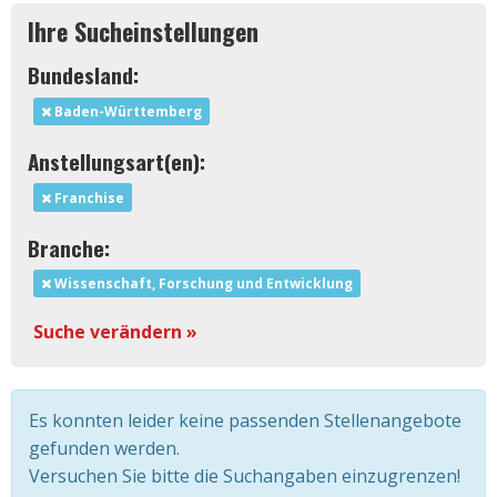
Ihre Sucheinstellungen
Bundesland:
Baden-Württemberg
Anstellungsart(en):
Franchise
Branche:
Wissenschaft, Forschung und Entwicklung
Suche verändern »
Es konnten leider keine passenden Stellenangebote
gefunden werden.
Versuchen Sie bitte die Suchangaben einzugrenzen!