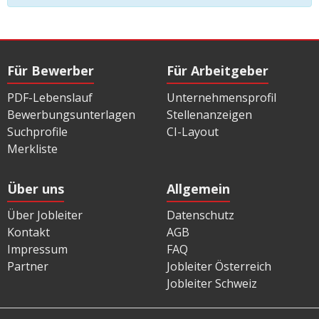
Für Bewerber
Für Arbeitgeber
PDF-Lebenslauf
Unternehmensprofil
Bewerbungsunterlagen
Stellenanzeigen
Suchprofile
CI-Layout
Merkliste
Über uns
Allgemein
Über Jobleiter
Datenschutz
Kontakt
AGB
Impressum
FAQ
Partner
Jobleiter Österreich
Jobleiter Schweiz