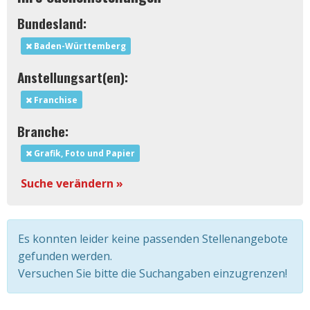
Bundesland:
Baden-Württemberg
Anstellungsart(en):
Franchise
Branche:
Grafik, Foto und Papier
Suche verändern »
Es konnten leider keine passenden Stellenangebote
gefunden werden.
Versuchen Sie bitte die Suchangaben einzugrenzen!