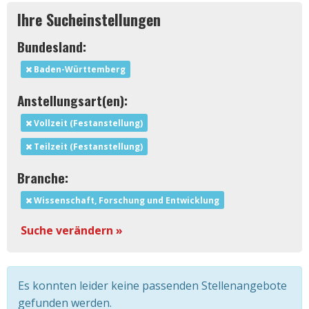
Ihre Sucheinstellungen
Bundesland:
Baden-Württemberg
Anstellungsart(en):
Vollzeit (Festanstellung)
Teilzeit (Festanstellung)
Branche:
Wissenschaft, Forschung und Entwicklung
Suche verändern »
Es konnten leider keine passenden Stellenangebote
gefunden werden.