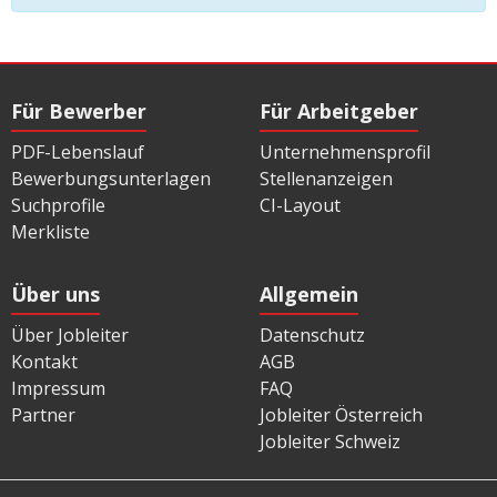
Für Bewerber
Für Arbeitgeber
PDF-Lebenslauf
Unternehmensprofil
Bewerbungsunterlagen
Stellenanzeigen
Suchprofile
CI-Layout
Merkliste
Über uns
Allgemein
Über Jobleiter
Datenschutz
Kontakt
AGB
Impressum
FAQ
Partner
Jobleiter Österreich
Jobleiter Schweiz