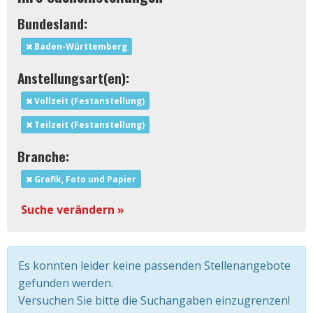
Bundesland:
Baden-Württemberg
Anstellungsart(en):
Vollzeit (Festanstellung)
Teilzeit (Festanstellung)
Branche:
Grafik, Foto und Papier
Suche verändern »
Es konnten leider keine passenden Stellenangebote
gefunden werden.
Versuchen Sie bitte die Suchangaben einzugrenzen!