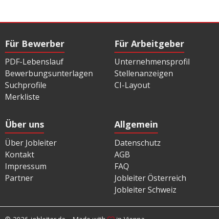
Für Bewerber
Für Arbeitgeber
PDF-Lebenslauf
Unternehmensprofil
Bewerbungsunterlagen
Stellenanzeigen
Suchprofile
CI-Layout
Merkliste
Über uns
Allgemein
Über Jobleiter
Datenschutz
Kontakt
AGB
Impressum
FAQ
Partner
Jobleiter Österreich
Jobleiter Schweiz