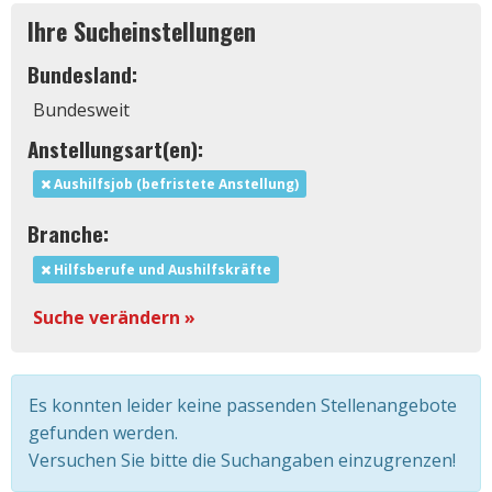
Ihre Sucheinstellungen
Bundesland:
Bundesweit
Anstellungsart(en):
Aushilfsjob (befristete Anstellung)
Branche:
Hilfsberufe und Aushilfskräfte
Suche verändern »
Es konnten leider keine passenden Stellenangebote
gefunden werden.
Versuchen Sie bitte die Suchangaben einzugrenzen!