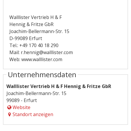
Walllister Vertrieb H & F
Hennig & Fritze GbR
Joachim-Bellermann-Str. 15
D-99089 Erfurt
Tel.: +49 170 40 18 290
Mail: r.hennig@walllister.com
Web: www.walllister.com
Unternehmensdaten
Walllister Vertrieb H & F Hennig & Fritze GbR
Joachim-Bellermann-Str. 15
99089 - Erfurt
Website
Standort anzeigen