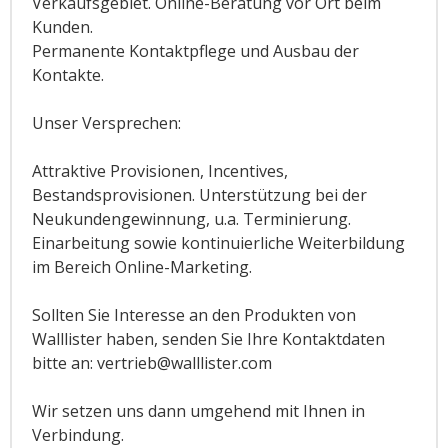
Verkaufsgebiet. Online-Beratung vor Ort beim
Kunden.
Permanente Kontaktpflege und Ausbau der
Kontakte.
Unser Versprechen:
Attraktive Provisionen, Incentives,
Bestandsprovisionen. Unterstützung bei der
Neukundengewinnung, u.a. Terminierung.
Einarbeitung sowie kontinuierliche Weiterbildung
im Bereich Online-Marketing.
Sollten Sie Interesse an den Produkten von
Walllister haben, senden Sie Ihre Kontaktdaten
bitte an: vertrieb@walllister.com
Wir setzen uns dann umgehend mit Ihnen in
Verbindung.