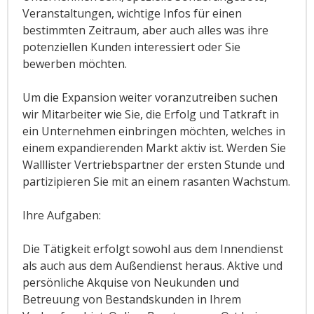
Veranstaltungen, wichtige Infos für einen
bestimmten Zeitraum, aber auch alles was ihre
potenziellen Kunden interessiert oder Sie
bewerben möchten.
Um die Expansion weiter voranzutreiben suchen
wir Mitarbeiter wie Sie, die Erfolg und Tatkraft in
ein Unternehmen einbringen möchten, welches in
einem expandierenden Markt aktiv ist. Werden Sie
Walllister Vertriebspartner der ersten Stunde und
partizipieren Sie mit an einem rasanten Wachstum.
Ihre Aufgaben:
Die Tätigkeit erfolgt sowohl aus dem Innendienst
als auch aus dem Außendienst heraus. Aktive und
persönliche Akquise von Neukunden und
Betreuung von Bestandskunden in Ihrem