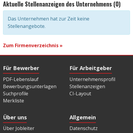
Aktuelle Stellenanzeigen des Unternehmens (0)
Das Unternehmen hat zur Zeit keine
Stellenangebote.
Zum Firmenverzeichnis »
Für Bewerber
Für Arbeitgeber
PDF-Lebenslauf
Unternehmensprofil
Bewerbungsunterlagen
Stellenanzeigen
Suchprofile
CI-Layout
Merkliste
Über uns
Allgemein
Über Jobleiter
Datenschutz