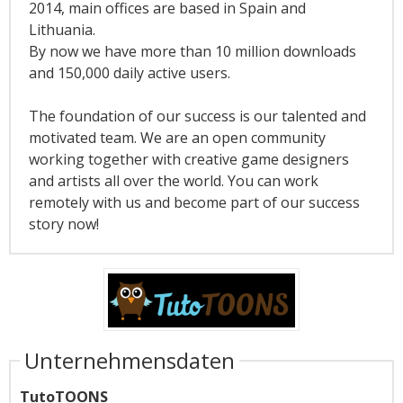
2014, main offices are based in Spain and
Lithuania.
By now we have more than 10 million downloads
and 150,000 daily active users.
The foundation of our success is our talented and
motivated team. We are an open community
working together with creative game designers
and artists all over the world. You can work
remotely with us and become part of our success
story now!
Unternehmensdaten
TutoTOONS