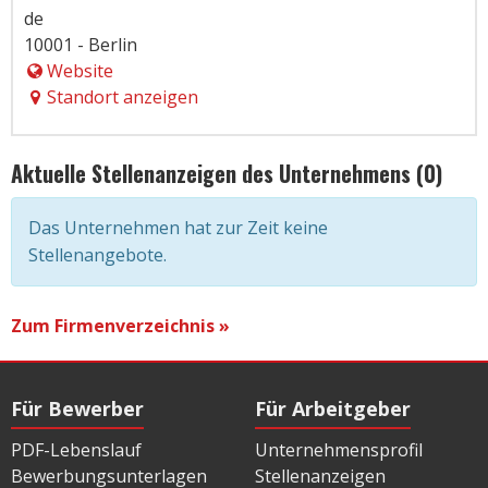
de
10001 - Berlin
Website
Standort anzeigen
Aktuelle Stellenanzeigen des Unternehmens (0)
Das Unternehmen hat zur Zeit keine
Stellenangebote.
Zum Firmenverzeichnis »
Für Bewerber
Für Arbeitgeber
PDF-Lebenslauf
Unternehmensprofil
Bewerbungsunterlagen
Stellenanzeigen