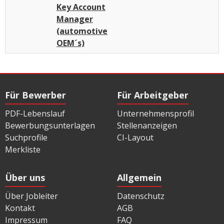
Key Account
Manager
(automotive
OEM´s)
Für Bewerber
Für Arbeitgeber
PDF-Lebenslauf
Unternehmensprofil
Bewerbungsunterlagen
Stellenanzeigen
Suchprofile
CI-Layout
Merkliste
Über uns
Allgemein
Über Jobleiter
Datenschutz
Kontakt
AGB
Impressum
FAQ