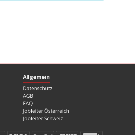
Allgemein
Datenschutz
AGB
FAQ
Jobleiter Österreich
Jobleiter Schweiz