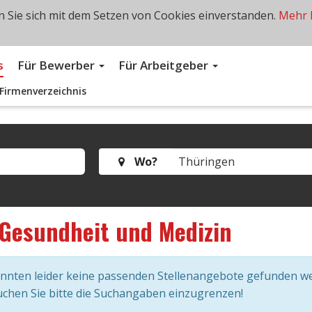
 Sie sich mit dem Setzen von Cookies einverstanden.
Mehr 
s
Für Bewerber
Für Arbeitgeber
Firmenverzeichnis
Wo?
Gesundheit und Medizin
onnten leider keine passenden Stellenangebote gefunden w
chen Sie bitte die Suchangaben einzugrenzen!