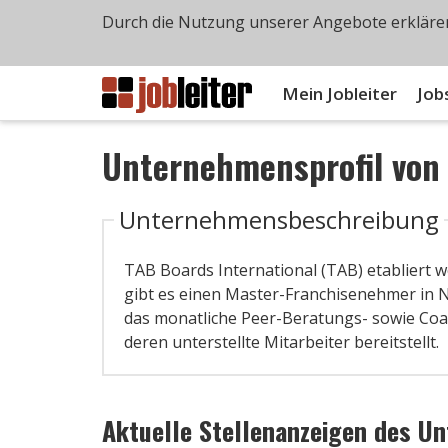
Durch die Nutzung unserer Angebote erklären
Mein Jobleiter
Job
Unternehmensprofil vo
Unternehmensbeschreibung
TAB Boards International (TAB) etabliert 
gibt es einen Master-Franchisenehmer in N
das monatliche Peer-Beratungs- sowie Co
deren unterstellte Mitarbeiter bereitstellt.
Aktuelle Stellenanzeigen des U