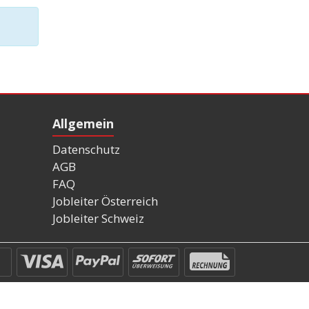
Allgemein
Datenschutz
AGB
FAQ
Jobleiter Österreich
Jobleiter Schweiz