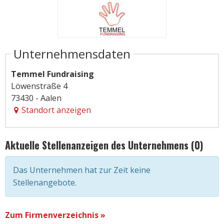
Unternehmensdaten
Temmel Fundraising
Löwenstraße 4
73430 - Aalen
Standort anzeigen
Aktuelle Stellenanzeigen des Unternehmens (0)
Das Unternehmen hat zur Zeit keine
Stellenangebote.
Zum Firmenverzeichnis »