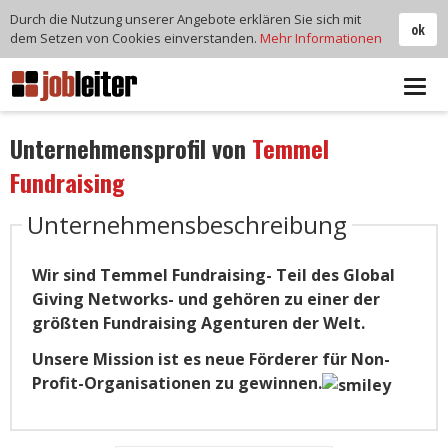
Durch die Nutzung unserer Angebote erklären Sie sich mit
ok
dem Setzen von Cookies einverstanden.
Mehr Informationen
Tog
navi
Unternehmensprofil von
Temmel
Fundraising
Unternehmensbeschreibung
Wir sind Temmel Fundraising- Teil des Global
Giving Networks- und gehören zu einer der
größten Fundraising Agenturen der Welt.
Unsere Mission ist es neue Förderer für Non-
Profit-Organisationen zu gewinnen.