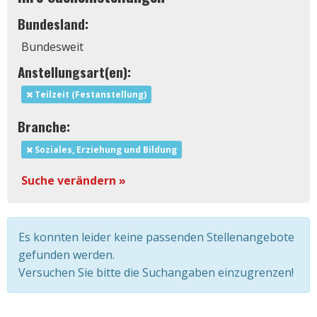
Bundesland:
Bundesweit
Anstellungsart(en):
Teilzeit (Festanstellung)
Branche:
Soziales, Erziehung und Bildung
Suche verändern »
Es konnten leider keine passenden Stellenangebote
gefunden werden.
Versuchen Sie bitte die Suchangaben einzugrenzen!