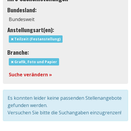
Bundesland:
Bundesweit
Anstellungsart(en):
Teilzeit (Festanstellung)
Branche:
Grafik, Foto und Papier
Suche verändern »
Es konnten leider keine passenden Stellenangebote
gefunden werden.
Versuchen Sie bitte die Suchangaben einzugrenzen!