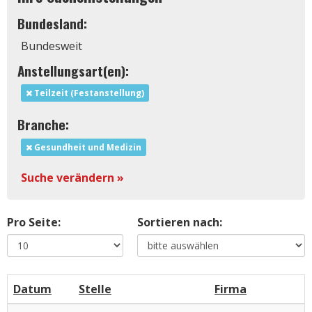
Bundesland:
Bundesweit
Anstellungsart(en):
Teilzeit (Festanstellung)
Branche:
Gesundheit und Medizin
Suche verändern »
Pro Seite:
Sortieren nach:
Datum
Stelle
Firma