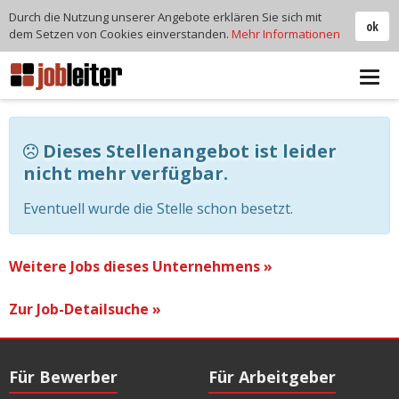
Durch die Nutzung unserer Angebote erklären Sie sich mit
ok
dem Setzen von Cookies einverstanden.
Mehr Informationen
Tog
navi
Dieses Stellenangebot ist leider
nicht mehr verfügbar.
Eventuell wurde die Stelle schon besetzt.
Weitere Jobs dieses Unternehmens »
Zur Job-Detailsuche »
Für Bewerber
Für Arbeitgeber