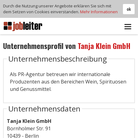
Durch die Nutzung unserer Angebote erklären Sie sich mit
ok
dem Setzen von Cookies einverstanden.
Mehr Informationen
Tog
navi
Unternehmensprofil von
Tanja Klein GmbH
Unternehmensbeschreibung
Als PR-Agentur betreuen wir internationale
Produzenten aus den Bereichen Wein, Spirituosen
und Genussmittel.
Unternehmensdaten
Tanja Klein GmbH
Bornholmer Str. 91
10439 - Berlin