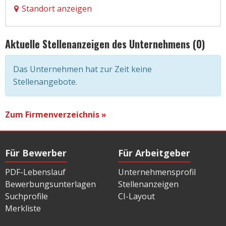
Standort anzeigen
Aktuelle Stellenanzeigen des Unternehmens (0)
Das Unternehmen hat zur Zeit keine
Stellenangebote.
Zum Firmenverzeichnis »
Für Bewerber
Für Arbeitgeber
PDF-Lebenslauf
Unternehmensprofil
Bewerbungsunterlagen
Stellenanzeigen
Suchprofile
CI-Layout
Merkliste