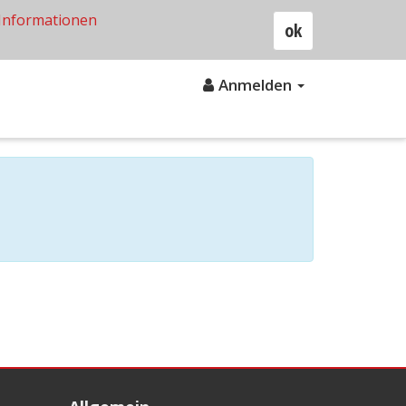
Informationen
ok
Anmelden