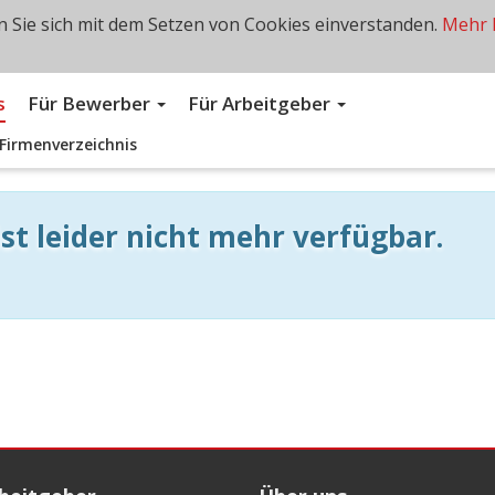
 Sie sich mit dem Setzen von Cookies einverstanden.
Mehr 
s
Für Bewerber
Für Arbeitgeber
Firmenverzeichnis
st leider nicht mehr verfügbar.