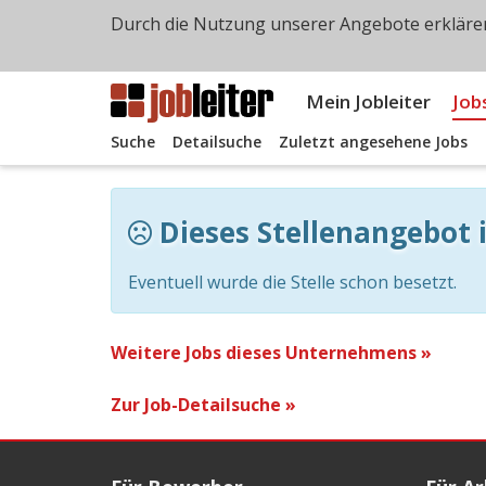
Durch die Nutzung unserer Angebote erklären
Mein Jobleiter
Job
Suche
Detailsuche
Zuletzt angesehene Jobs
Dieses Stellenangebot i
Eventuell wurde die Stelle schon besetzt.
Weitere Jobs dieses Unternehmens »
Zur Job-Detailsuche »