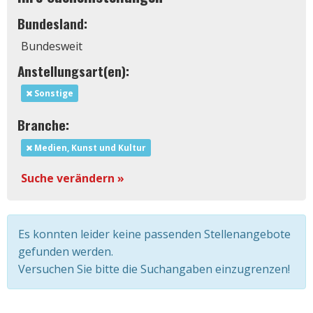
Bundesland:
Bundesweit
Anstellungsart(en):
Sonstige
Branche:
Medien, Kunst und Kultur
Suche verändern »
Es konnten leider keine passenden Stellenangebote
gefunden werden.
Versuchen Sie bitte die Suchangaben einzugrenzen!