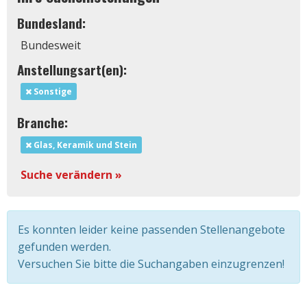
Bundesland:
Bundesweit
Anstellungsart(en):
Sonstige
Branche:
Glas, Keramik und Stein
Suche verändern »
Es konnten leider keine passenden Stellenangebote
gefunden werden.
Versuchen Sie bitte die Suchangaben einzugrenzen!