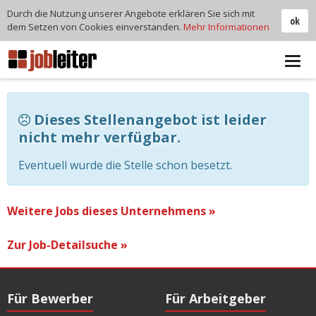
Durch die Nutzung unserer Angebote erklären Sie sich mit
ok
dem Setzen von Cookies einverstanden.
Mehr Informationen
Tog
navi
Dieses Stellenangebot ist leider
nicht mehr verfügbar.
Eventuell wurde die Stelle schon besetzt.
Weitere Jobs dieses Unternehmens »
Zur Job-Detailsuche »
Für Bewerber
Für Arbeitgeber