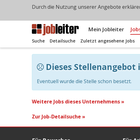
Durch die Nutzung unserer Angebote erklären
Mein Jobleiter
Job
Suche
Detailsuche
Zuletzt angesehene Jobs
Dieses Stellenangebot i
Eventuell wurde die Stelle schon besetzt.
Weitere Jobs dieses Unternehmens »
Zur Job-Detailsuche »