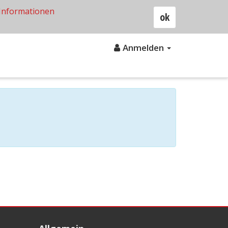
Informationen
ok
Anmelden