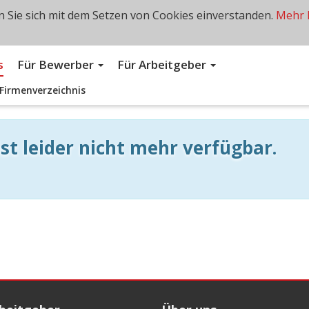
 Sie sich mit dem Setzen von Cookies einverstanden.
Mehr 
s
Für Bewerber
Für Arbeitgeber
Firmenverzeichnis
st leider nicht mehr verfügbar.