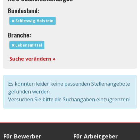
Bundesland:
Schleswig-Holstein
Branche:
Lebensmittel
Suche verändern »
Es konnten leider keine passenden Stellenangebote
gefunden werden.
Versuchen Sie bitte die Suchangaben einzugrenzen!
Für Bewerber
Für Arbeitgeber