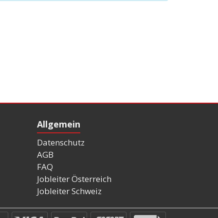
Allgemein
Datenschutz
AGB
FAQ
Jobleiter Österreich
Jobleiter Schweiz