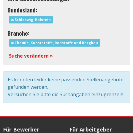
Bundesland:
Schleswig-Holstein
Branche:
Chemie, Kunststoffe, Rohstoffe und Bergbau
Suche verändern »
Es konnten leider keine passenden Stellenangebote
gefunden werden.
Versuchen Sie bitte die Suchangaben einzugrenzen!
Für Bewerber
Für Arbeitgeber