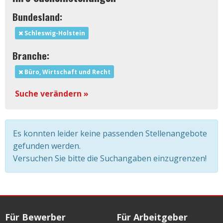
Bundesland:
Schleswig-Holstein
Branche:
Büro, Wirtschaft und Recht
Suche verändern »
Es konnten leider keine passenden Stellenangebote
gefunden werden.
Versuchen Sie bitte die Suchangaben einzugrenzen!
Für Bewerber
Für Arbeitgeber