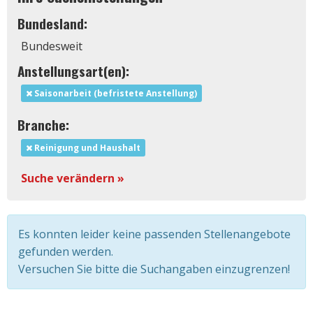
Bundesland:
Bundesweit
Anstellungsart(en):
Saisonarbeit (befristete Anstellung)
Branche:
Reinigung und Haushalt
Suche verändern »
Es konnten leider keine passenden Stellenangebote
gefunden werden.
Versuchen Sie bitte die Suchangaben einzugrenzen!