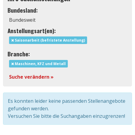
Bundesland:
Bundesweit
Anstellungsart(en):
Saisonarbeit (befristete Anstellung)
Branche:
Maschinen, KFZ und Metall
Suche verändern »
Es konnten leider keine passenden Stellenangebote
gefunden werden.
Versuchen Sie bitte die Suchangaben einzugrenzen!