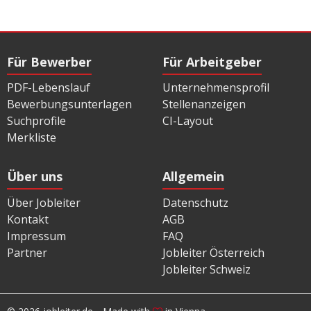
Für Bewerber
Für Arbeitgeber
PDF-Lebenslauf
Unternehmensprofil
Bewerbungsunterlagen
Stellenanzeigen
Suchprofile
CI-Layout
Merkliste
Über uns
Allgemein
Über Jobleiter
Datenschutz
Kontakt
AGB
Impressum
FAQ
Partner
Jobleiter Österreich
Jobleiter Schweiz