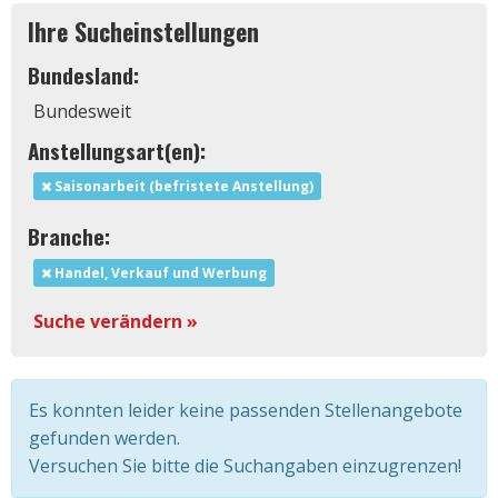
Ihre Sucheinstellungen
Bundesland:
Bundesweit
Anstellungsart(en):
Saisonarbeit (befristete Anstellung)
Branche:
Handel, Verkauf und Werbung
Suche verändern »
Es konnten leider keine passenden Stellenangebote
gefunden werden.
Versuchen Sie bitte die Suchangaben einzugrenzen!