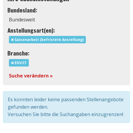
Bundesland:
Bundesweit
Anstellungsart(en):
Saisonarbeit (befristete Anstellung)
Branche:
EDV/IT
Suche verändern »
Es konnten leider keine passenden Stellenangebote
gefunden werden.
Versuchen Sie bitte die Suchangaben einzugrenzen!