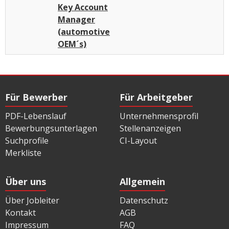
Key Account
Manager
(automotive
OEM´s)
Für Bewerber
Für Arbeitgeber
PDF-Lebenslauf
Unternehmensprofil
Bewerbungsunterlagen
Stellenanzeigen
Suchprofile
CI-Layout
Merkliste
Über uns
Allgemein
Über Jobleiter
Datenschutz
Kontakt
AGB
Impressum
FAQ