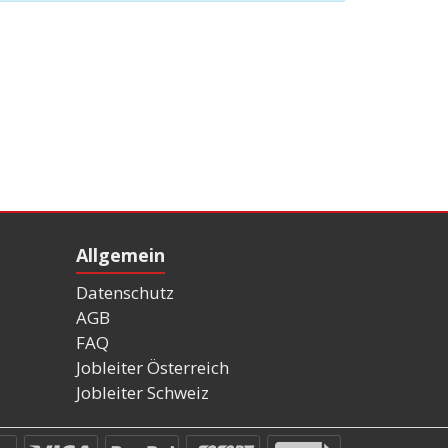
Allgemein
Datenschutz
AGB
FAQ
Jobleiter Österreich
Jobleiter Schweiz