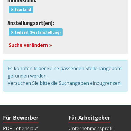
Saarland
Anstellungsart(en):
Teilzeit (Festanstellung)
Suche verändern »
Es konnten leider keine passenden Stellenangebote
gefunden werden.
Versuchen Sie bitte die Suchangaben einzugrenzen!
Für Bewerber
Für Arbeitgeber
PDF-Lebenslauf
Unternehmensprofil