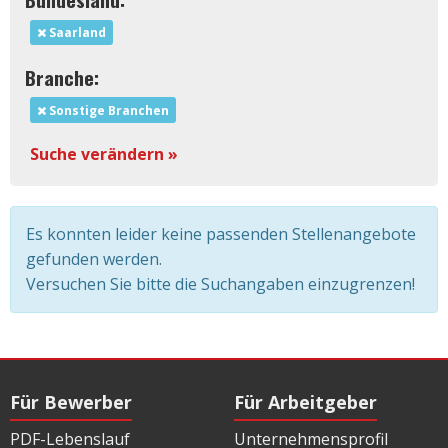
Saarland
Branche:
Sonstige Branchen
Suche verändern »
Es konnten leider keine passenden Stellenangebote
gefunden werden.
Versuchen Sie bitte die Suchangaben einzugrenzen!
Für Bewerber
Für Arbeitgeber
PDF-Lebenslauf
Unternehmensprofil