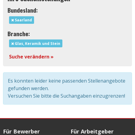
Bundesland:
Saarland
Branche:
Glas, Keramik und Stein
Suche verändern »
Es konnten leider keine passenden Stellenangebote
gefunden werden.
Versuchen Sie bitte die Suchangaben einzugrenzen!
Für Bewerber
Für Arbeitgeber