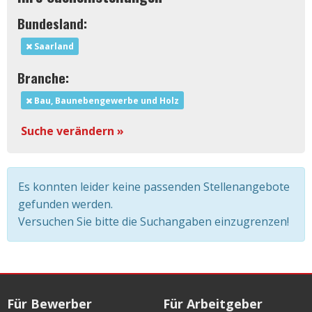
Bundesland:
Saarland
Branche:
Bau, Baunebengewerbe und Holz
Suche verändern »
Es konnten leider keine passenden Stellenangebote
gefunden werden.
Versuchen Sie bitte die Suchangaben einzugrenzen!
Für Bewerber
Für Arbeitgeber