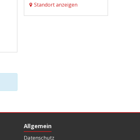
Standort anzeigen
Allgemein
Datenschutz