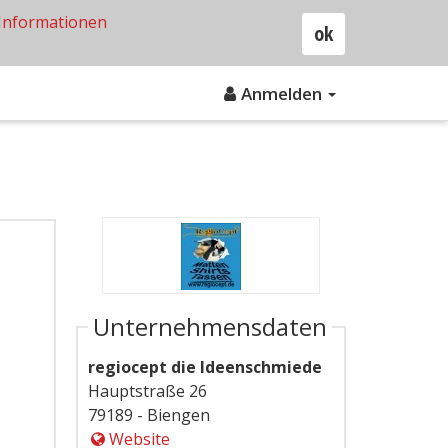
Informationen
ok
Anmelden
Unternehmensdaten
regiocept die Ideenschmiede
Hauptstraße 26
79189 - Biengen
Website