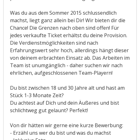
Was du aus dem Sommer 2015 schlussendlich
machst, liegt ganz allein bei Dir! Wir bieten dir die
Chance! Die Grenzen nach oben sind offen! Für
jedes verkaufte Ticket erhältst du deine Provision.
Die Verdienstmöglichkeiten sind nach
Erfahrungswert sehr hoch, allerdings hängt dieser
von deinem erbrachten Einsatz ab. Das Arbeiten im
Team ist unumgänglich - daher suchen wir nach
ehrlichen, aufgeschlossenen Team-Playern!
Du bist zwischen 18 und 30 Jahre alt und hast am
Stück 1-3 Monate Zeit?
Du achtest auf Dich und dein Äußeres und bist
schlichtweg gut gelaunt? Perfekt!
Von dir hätten wir gerne eine kurze Bewerbung:
- Erzähl uns wer du bist und was du machst