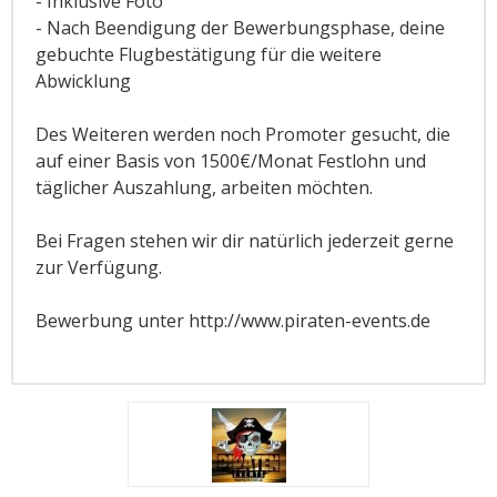
- Inklusive Foto
- Nach Beendigung der Bewerbungsphase, deine
gebuchte Flugbestätigung für die weitere
Abwicklung
Des Weiteren werden noch Promoter gesucht, die
auf einer Basis von 1500€/Monat Festlohn und
täglicher Auszahlung, arbeiten möchten.
Bei Fragen stehen wir dir natürlich jederzeit gerne
zur Verfügung.
Bewerbung unter http://www.piraten-events.de