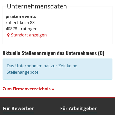
Unternehmensdaten
piraten events
robert-koch 88
40878 - ratingen
Standort anzeigen
Aktuelle Stellenanzeigen des Unternehmens (0)
Das Unternehmen hat zur Zeit keine
Stellenangebote.
Zum Firmenverzeichnis »
Für Bewerber
Für Arbeitgeber