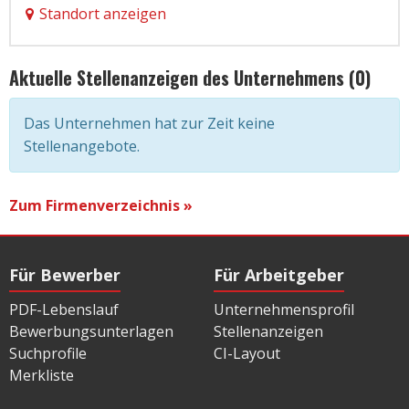
Standort anzeigen
Aktuelle Stellenanzeigen des Unternehmens (0)
Das Unternehmen hat zur Zeit keine
Stellenangebote.
Zum Firmenverzeichnis »
Für Bewerber
Für Arbeitgeber
PDF-Lebenslauf
Unternehmensprofil
Bewerbungsunterlagen
Stellenanzeigen
Suchprofile
CI-Layout
Merkliste