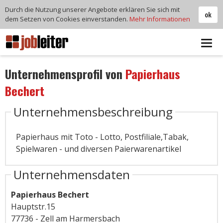
Durch die Nutzung unserer Angebote erklären Sie sich mit
ok
dem Setzen von Cookies einverstanden.
Mehr Informationen
Tog
navi
Unternehmensprofil von
Papierhaus
Bechert
Unternehmensbeschreibung
Papierhaus mit Toto - Lotto, Postfiliale,Tabak,
Spielwaren - und diversen Paierwarenartikel
Unternehmensdaten
Papierhaus Bechert
Hauptstr.15
77736 - Zell am Harmersbach