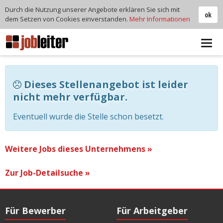
Durch die Nutzung unserer Angebote erklären Sie sich mit
ok
dem Setzen von Cookies einverstanden.
Mehr Informationen
Tog
navi
Dieses Stellenangebot ist leider
nicht mehr verfügbar.
Eventuell wurde die Stelle schon besetzt.
Weitere Jobs dieses Unternehmens »
Zur Job-Detailsuche »
Für Bewerber
Für Arbeitgeber