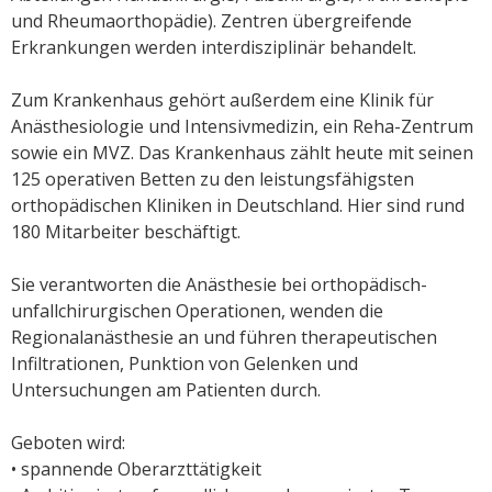
und Rheumaorthopädie). Zentren übergreifende
Erkrankungen werden interdisziplinär behandelt.
Zum Krankenhaus gehört außerdem eine Klinik für
Anästhesiologie und Intensivmedizin, ein Reha-Zentrum
sowie ein MVZ. Das Krankenhaus zählt heute mit seinen
125 operativen Betten zu den leistungsfähigsten
orthopädischen Kliniken in Deutschland. Hier sind rund
180 Mitarbeiter beschäftigt.
Sie verantworten die Anästhesie bei orthopädisch-
unfallchirurgischen Operationen, wenden die
Regionalanästhesie an und führen therapeutischen
Infiltrationen, Punktion von Gelenken und
Untersuchungen am Patienten durch.
Geboten wird:
• spannende Oberarzttätigkeit