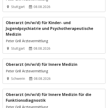
Stuttgart
08.08.2026
Oberarzt (m/w/d) für Kinder- und
Jugendpsychiatrie und Psychotherapeutische
Medizin
Peter Grill Ärztevermittlung
Stuttgart
08.08.2026
Oberarzt (m/w/d) für Innere Medizin
Peter Grill Ärztevermittlung
Schwerin
08.08.2026
Oberarzt (m/w/d) für Innere Medizin für die
Funktionsdiagnostik
Peter Grill Ärztevermittlung