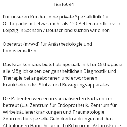
18516094
Für unseren Kunden, eine private Spezialklinik für
Orthopädie mit etwas mehr als 120 Betten nördlich von
Leipzig in Sachsen / Deutschland suchen wir einen
Oberarzt (m/w/d) für Anästhesiologie und
Intensivmedizin
Das Krankenhaus bietet als Spezialklinik für Orthopädie
alle Möglichkeiten der ganzheitlichen Diagnostik und
Therapie bei angeborenen und erworbenen
Krankheiten des Stütz- und Bewegungsapparates.
Die Patienten werden in spezialisierten Fachzentren
betreut (u.a. Zentrum für Endoprothetik, Zentrum für
Wirbelsäulenerkrankungen und Traumatologie,
Zentrum für spezielle Gelenkerkrankungen mit den
Abteilungen Handchirurgie, Fußchirurgie, Arthroskopie