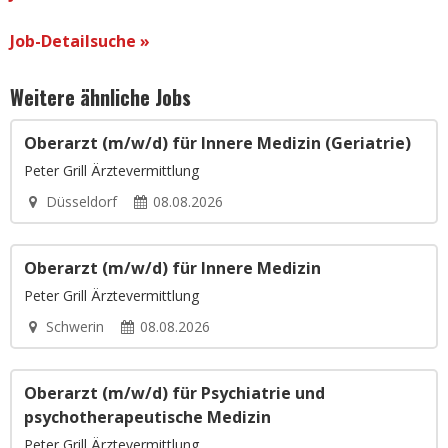
Job-Detailsuche »
Weitere ähnliche Jobs
Oberarzt (m/w/d) für Innere Medizin (Geriatrie)
Peter Grill Ärztevermittlung
Düsseldorf
08.08.2026
Oberarzt (m/w/d) für Innere Medizin
Peter Grill Ärztevermittlung
Schwerin
08.08.2026
Oberarzt (m/w/d) für Psychiatrie und
psychotherapeutische Medizin
Peter Grill Ärztevermittlung