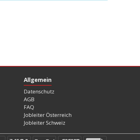
Allgemein
Datenschutz
AGB
FAQ
Jobleiter Österreich
Jobleiter Schweiz