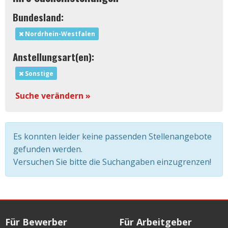
Bundesland:
Nordrhein-Westfalen
Anstellungsart(en):
Sonstige
Suche verändern »
Es konnten leider keine passenden Stellenangebote
gefunden werden.
Versuchen Sie bitte die Suchangaben einzugrenzen!
Für Bewerber
Für Arbeitgeber