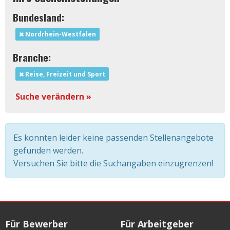
Bundesland:
Nordrhein-Westfalen
Branche:
Reise, Freizeit und Sport
Suche verändern »
Es konnten leider keine passenden Stellenangebote
gefunden werden.
Versuchen Sie bitte die Suchangaben einzugrenzen!
Für Bewerber
Für Arbeitgeber