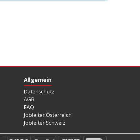
Allgemein
Datenschutz
AGB
FAQ
Jobleiter Österreich
Jobleiter Schweiz