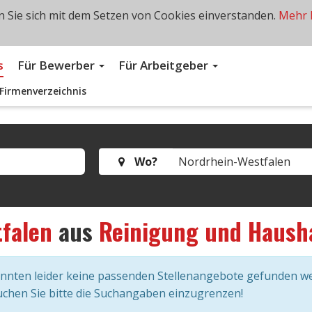
 Sie sich mit dem Setzen von Cookies einverstanden.
Mehr 
s
Für Bewerber
Für Arbeitgeber
Firmenverzeichnis
Wo?
falen
aus
Reinigung und Haush
onnten leider keine passenden Stellenangebote gefunden w
chen Sie bitte die Suchangaben einzugrenzen!