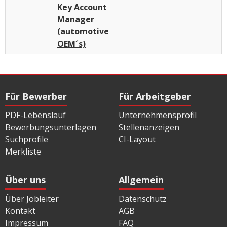
Key Account
Manager
(automotive
OEM´s)
Für Bewerber
Für Arbeitgeber
PDF-Lebenslauf
Unternehmensprofil
Bewerbungsunterlagen
Stellenanzeigen
Suchprofile
CI-Layout
Merkliste
Über uns
Allgemein
Über Jobleiter
Datenschutz
Kontakt
AGB
Impressum
FAQ