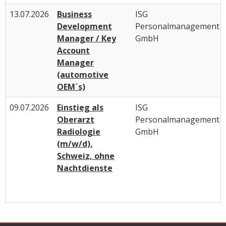
13.07.2026
Business
ISG
Development
Personalmanagement
Manager / Key
GmbH
Account
Manager
(automotive
OEM´s)
09.07.2026
Einstieg als
ISG
Oberarzt
Personalmanagement
Radiologie
GmbH
(m/w/d),
Schweiz, ohne
Nachtdienste