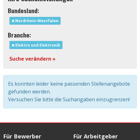
Bundesland:
Nordrhein-Westfalen
Branche:
Elektro und Elektronik
Suche verändern »
Es konnten leider keine passenden Stellenangebote
gefunden werden.
Versuchen Sie bitte die Suchangaben einzugrenzen!
Für Bewerber
Für Arbeitgeber