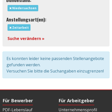
Niedersachsen
Anstellungsart(en):
Zeitarbeit
Suche verändern »
Es konnten leider keine passenden Stellenangebote
gefunden werden.
Versuchen Sie bitte die Suchangaben einzugrenzen!
Für Bewerber
Für Arbeitgeber
PDF-Lebenslauf
Unternehmensprofil